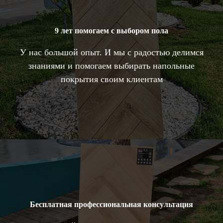
9 лет помогаем с выбором пола
У нас большой опыт. И мы с радостью делимся
знаниями и помогаем выбирать напольные
покрытия своим клиентам
Бесплатная профессиональная консультация