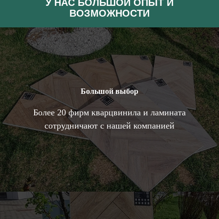
У НАС БОЛЬШОЙ ОПЫТ И
ВОЗМОЖНОСТИ
Большой выбор
Более 20 фирм кварцвинила и ламината
сотрудничают с нашей компанией