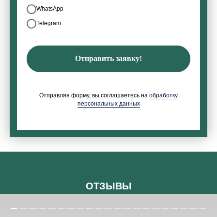
WhatsApp
Telegram
Отправить заявку!
Отправляя форму, вы соглашаетесь на
обработку
персональных данных
ОТЗЫВЫ