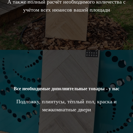
А также полный расчёт необходимого количества с
учётом всех нюансов вашей площади
Все необходимые дополнительные товары - у нас
Подложку, плинтусы, тёплый пол, краска и
межкомнатные двери