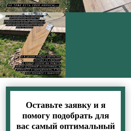
Оставьте заявку и я
помогу подобрать для
вас самый оптимальный