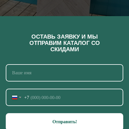
ОСТАВЬ ЗАЯВКУ И МЫ
ОТПРАВИМ КАТАЛОГ СО
СКИДАМИ
+7
Отправить!