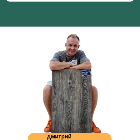
Дмитрий