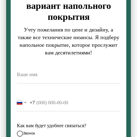
вариант напольного
покрытия
Учту пожелания по цене и дизайну, а
также все технические нюансы. Я подберу
напольное покрытие, которое прослужит
вам десятилетиями!
+7
Как вам будет удобнее связаться?
Звонок