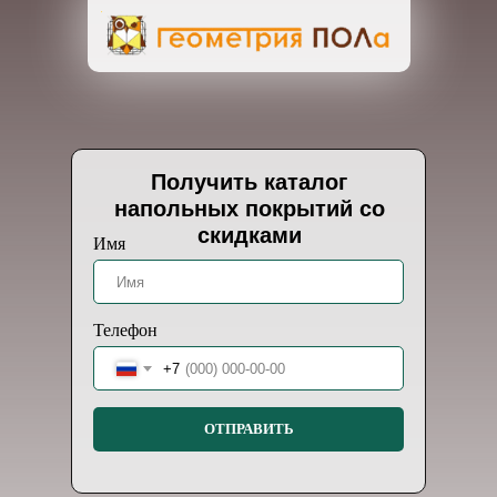
Получить каталог
напольных покрытий со
скидками
Имя
Телефон
+7
ОТПРАВИТЬ