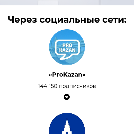
Через социальные сети:
«ProKazan»
144 150 подписчиков