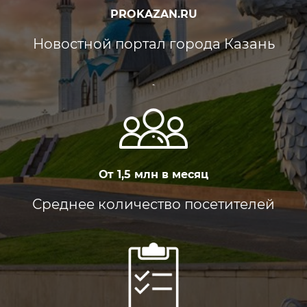
PROKAZAN.RU
Новостной портал города Казань
От 1,5 млн в месяц
Среднее количество посетителей