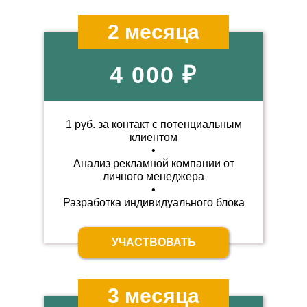
2 месяца
4 000 ₽
1 руб. за контакт с потенциальным
клиентом
•
Анализ рекламной компании
от
личного менеджера
•
Разработка индивидуального
блока
УЧАСТВОВАТЬ
3 месяца