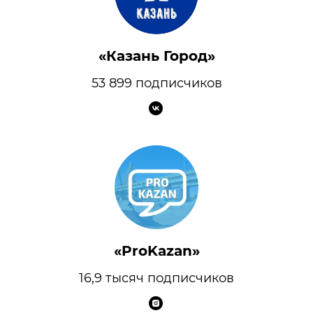
«Казань Город»
53 899 подписчиков
«ProKazan»
16,9 тысяч подписчиков