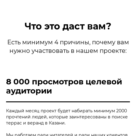
Что это даст вам?
Есть минимум 4 причины, почему вам
нужно участвовать в нашем проекте:
8 000 просмотров целевой
аудитории
Каждый месяц проект будет набирать минимум 2000
прочтений людей, которые заинтересованы в поиске
террас и веранд в Казани.
Мы работаем ради читателей и ради наших клиентов.