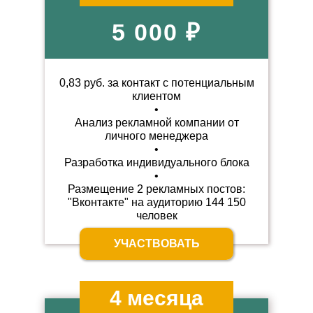
5 000 ₽
0,83 руб. за контакт с потенциальным
клиентом
•
Анализ рекламной компании
от
личного менеджера
•
Разработка индивидуального
блока
•
Размещение 2 рекламных постов:
"Вконтакте" на аудиторию 144 150
человек
УЧАСТВОВАТЬ
4 месяца