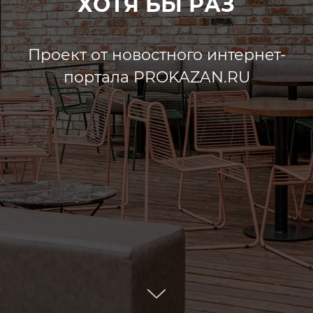
ХОТЯ БЫ РАЗ
Проект от новостного интернет-
портала PROKAZAN.RU