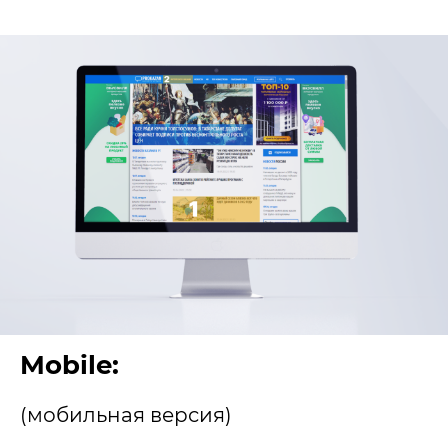
Mobile
:
(мобильная версия)