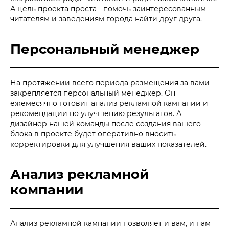
А цель проекта проста - помочь заинтересованным
читателям и заведениям города найти друг друга.
Персональный менеджер
На протяжении всего периода размещения за вами
закрепляется персональный менеджер. Он
ежемесячно готовит анализ рекламной кампании и
рекомендации по улучшению результатов. А
дизайнер нашей команды после создания вашего
блока в проекте будет оперативно вносить
корректировки для улучшения ваших показателей.
Анализ рекламной
компании
Анализ рекламной кампании позволяет и вам, и нам