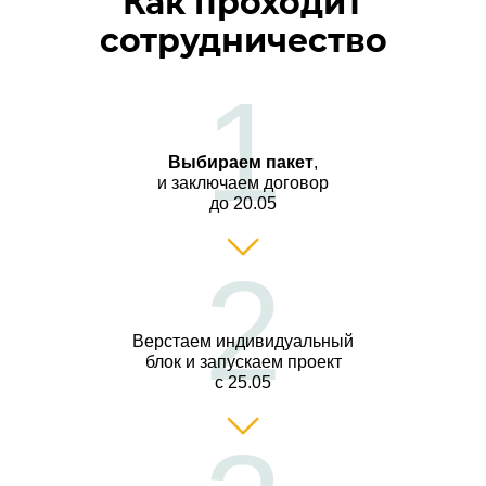
Как проходит
сотрудничество
1
Выбираем пакет
,
и заключаем договор
до 20.05
2
Верстаем индивидуальный
блок и запускаем проект
с 25.05