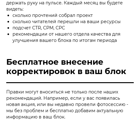
держать руку на пульсе. Каждый месяц вы будете
видеть:
сколько прочтений собрал проект
сколько читателей перешли на ваши ресурсы
подсчет CTR, CPM, CPC
рекомендации от нашего отдела качества для
улучшения вашего блока по итогам периода
Бесплатное внесение
корректировок в ваш блок
Правки могут вноситься не только после наших
рекомендаций. Например, если у вас появилась
новая акция, или вы недавно провели фотосессию -
мы без проблем и бесплатно добавим актуальную
информацию в ваш блок.