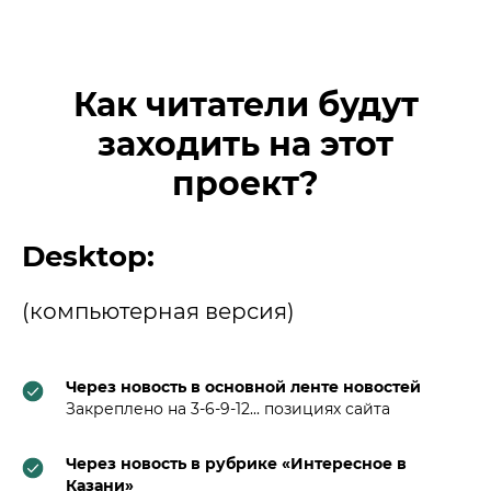
Как читатели будут
заходить на этот
проект?
Desktop
:
(компьютерная версия)
Через новость в основной ленте новостей
Закреплено на 3-6-9-12... позициях сайта
Через новость в рубрике «Интересное в
Казани»