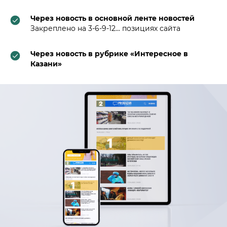
Через новость в основной ленте новостей
Закреплено на 3-6-9-12... позициях сайта
Через новость в рубрике «Интересное в
Казани»