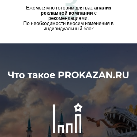
3
Ежемесячно готовим для вас
анализ
рекламной компании
с
рекомендациями.
По необходимости вносим изменения в
индивидуальный блок
Что такое PROKAZAN.RU