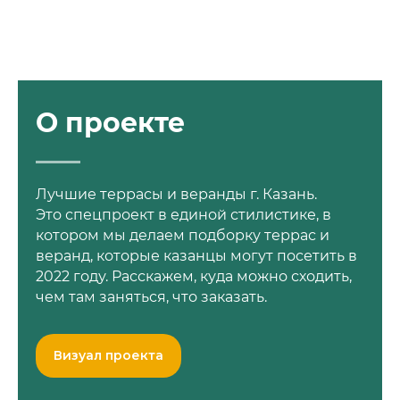
О проекте
Лучшие террасы и веранды г. Казань.
Это спецпроект в единой стилистике, в
котором мы делаем подборку террас и
веранд, которые казанцы могут посетить в
2022 году. Расскажем, куда можно сходить,
чем там заняться, что заказать.
Визуал проекта