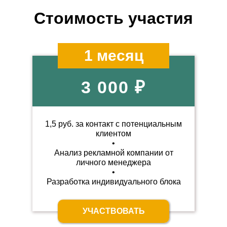
Стоимость участия
1 месяц
3 000 ₽
1,5 руб. за контакт с потенциальным
клиентом
•
Анализ рекламной компании
от
личного менеджера
•
Разработка индивидуального
блока
УЧАСТВОВАТЬ