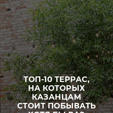
ТОП-10 ТЕРРАС,
НА КОТОРЫХ
КАЗАНЦАМ
СТОИТ ПОБЫВАТЬ