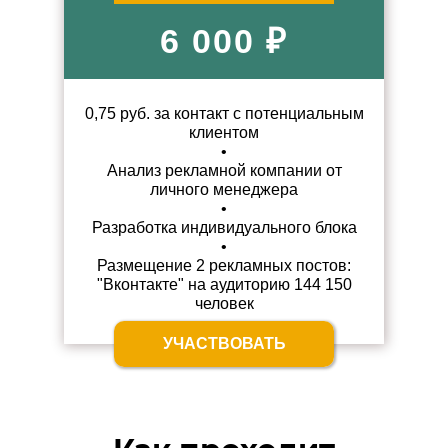
6 000 ₽
0,75 руб. за контакт с потенциальным
клиентом
•
Анализ рекламной компании
от
личного менеджера
•
Разработка индивидуального
блока
•
Размещение 2 рекламных постов:
"Вконтакте" на аудиторию 144 150
человек
УЧАСТВОВАТЬ