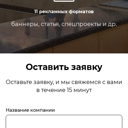
11 рекламных форматов
баннеры, статья, спецпроекты и др.
Оставить заявку
Оставьте заявку, и мы свяжемся с вами
в течение 15 минут
Название компании