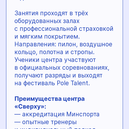
В центре проходят бесплатные
ознакомительные встречи для
родителей и детей.