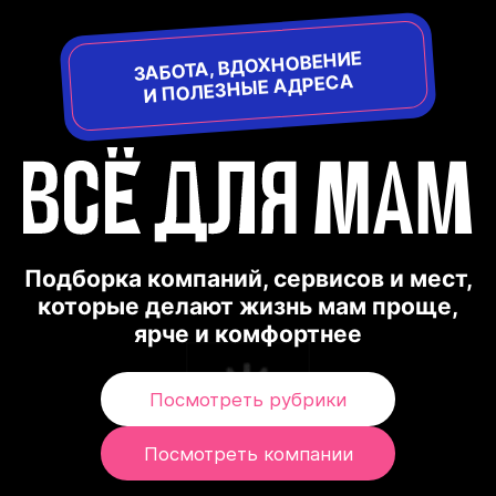
ЗАБОТА, ВДОХНОВЕНИЕ
И ПОЛЕЗНЫЕ АДРЕСА
Подборка компаний, сервисов и мест,
которые делают жизнь мам проще,
ярче и комфортнее
Посмотреть рубрики
Посмотреть компании