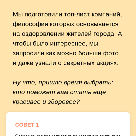
СОВЕТ 1
Современная косметология помогает привести тело