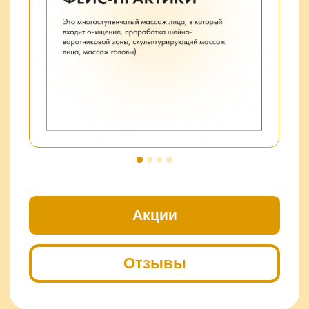
Посмотреть цены
Узнать подробнее