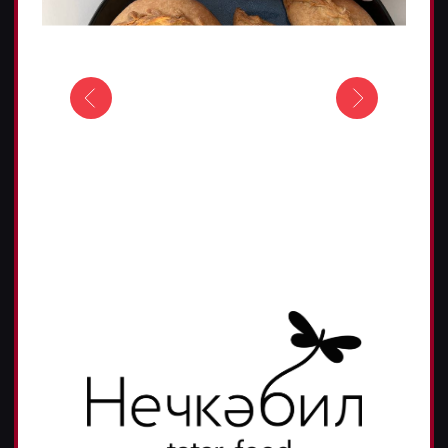
Узнать подробнее