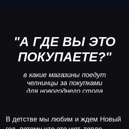
ПОКУПАЕТЕ?"
в какие магазины поедут
челнинцы за покупками
для новогоднего стола
В детстве мы любим и ждем Новый
год, потому что это уют, тепло,