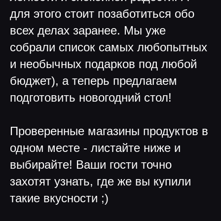
для этого стоит позаботиться обо
всех делах заранее. Мы уже
собрали список самых любопытных
и необычных подарков под любой
бюджет), а теперь предлагаем
подготовить новогодний стол!
Проверенные магазины продуктов в
одном месте - листайте ниже и
выбирайте! Ваши гости точно
захотят узнать, где же вы купили
такие вкусности ;)