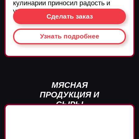
МЯСНАЯ
ПРОДУКЦИЯ И
СЫРЫ