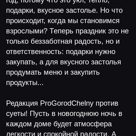
подарки, вкусное застолье. Но что
происходит, когда мы становимся
взрослыми? Теперь праздник это не
только беззаботная радость, но и
ответственность: подарки нужно
закупать, а для вкусного застолья
продумать меню и закупить
продукты...
Редакция ProGorodChelny против
суеты! Пусть в новогоднюю ночь в
каждом доме будет атмосфера
легкости и спокойной радости. А