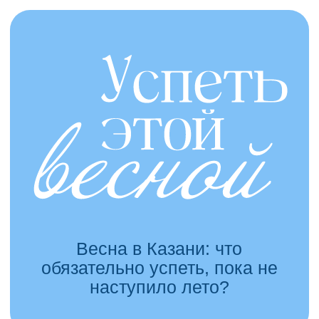
Весна в Казани: что
обязательно успеть, пока не
наступило лето?