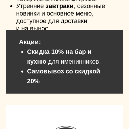
телефону: 215-50-04.