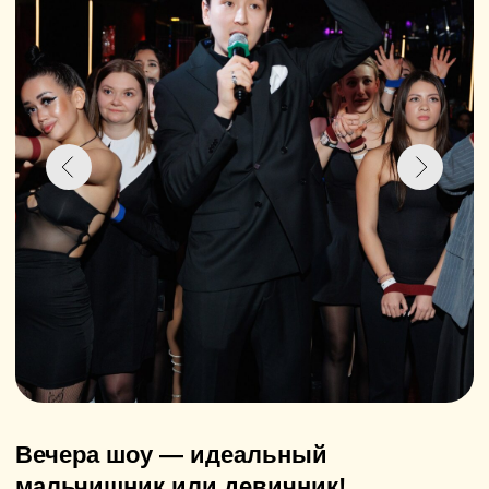
ул. Островского, 79