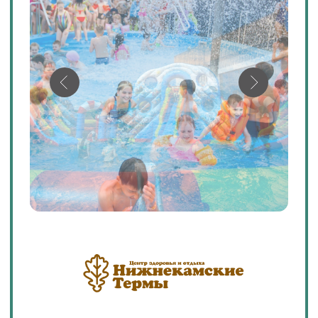
120 км от Казани