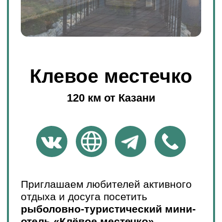
Узнать подробнее