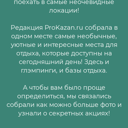
поехать в самые неочевидные
локации!
Редакция ProKazan.ru собрала в
одном месте самые необычные,
уютные и интересные места для
отдыха, которые доступны на
сегодняшний день! Здесь и
глэмпинги, и базы отдыха.
А чтобы вам было проще
определиться, мы связались
собрали как можно больше фото и
узнали о секретных акциях!