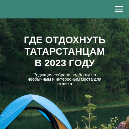
ГДЕ ОТДОХНУТЬ
ТАТАРСТАНЦАМ
В 2023 ГОДУ
Редакция собрала подборку по
необычным и интересным места для
отдыха