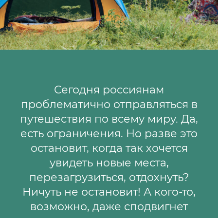
Сегодня россиянам
проблематично отправляться в
путешествия по всему миру. Да,
есть ограничения. Но разве это
остановит, когда так хочется
увидеть новые места,
перезагрузиться, отдохнуть?
Ничуть не остановит! А кого-то,
возможно, даже сподвигнет