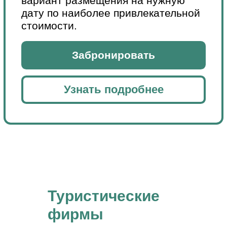
Туристические
фирмы