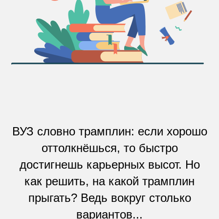
ВУЗ словно трамплин: если хорошо
оттолкнёшься, то быстро
достигнешь карьерных высот. Но
как решить, на какой трамплин
прыгать? Ведь вокруг столько
вариантов...