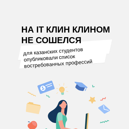
НА IT КЛИН КЛИНОМ
НЕ СОШЕЛСЯ
для казанских студентов
опубликовали список
востребованных профессий