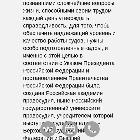
познавшими сложнейшие вопросы
жизни, способными своим трудом
каждый день утверждать
справедливость. Для того, чтобы
обеспечить надлежащий уровень и
качество работы судов, нужны
особо подготовленные кадры, и
именно с этой целью в
соответствии с Указом Президента
Российской Федерации и
постановлением Правительства
Российской Федерации была
создана Российская академия
правосудия, ныне Российский
государственный университет
правосудия, учредителем которой
выступила судебная власть -
Верховный Суд Российской
Федерации и Высший