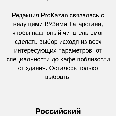
Редакция ProKazan связалась с
ведущими ВУЗами Татарстана,
чтобы наш юный читатель смог
сделать выбор исходя из всех
интересующих параметров: от
специальности до кафе поблизости
от здания. Осталось только
выбрать!
Российский