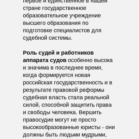
первое и единственное в нашей
стране государственное
образовательное учреждение
высшего образования по
подготовке специалистов для
судебной системы.
Роль судей и работников
аппарата судов
особенно высока
и значима в последнее время,
когда формируется новая
российская государственность и в
результате правовой реформы
судебная власть стала реальной
силой, способной защитить права
и свободы человека. Вершить
правосудие могут не просто
высокообразованные юристы - они
должны быть людьми мудрыми,