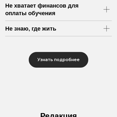
Не хватает финансов для
оплаты обучения
Не знаю, где жить
Узнать подробнее
Редакция