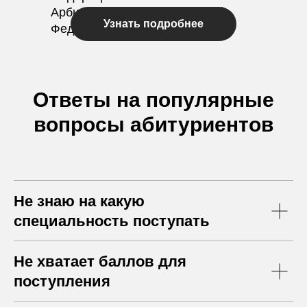
Арбитражный Суд Российской
Узнать подробнее
Федерации.
Ответы на популярные
вопросы абитуриентов
Не знаю на какую
специальность поступать
Не хватает баллов для
поступления